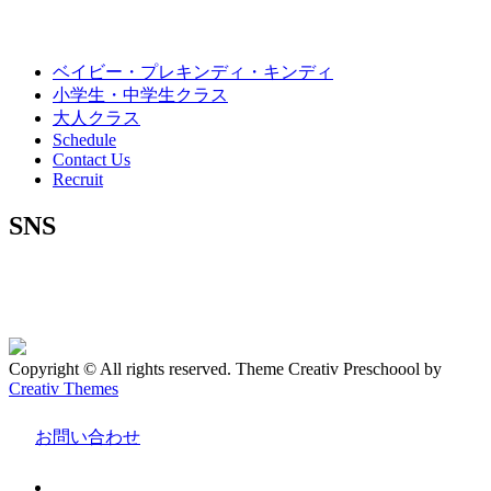
ョ
ン
ベイビー・プレキンディ・キンディ
小学生・中学生クラス
大人クラス
Schedule
Contact Us
Recruit
SNS
Copyright © All rights reserved. Theme Creativ Preschoool by
Creativ Themes
お問い合わせ